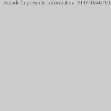
estende la presente Informativa. PI 07184670