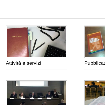
Attività e servizi
Pubblica