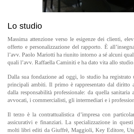
Lo studio
Massima attenzione verso le esigenze dei clienti, elev
offerto e personalizzazione del rapporto. È all’insegn
l’avv. Paolo Mariotti ha riunito intorno a sé alcuni qualif
quali l’avv. Raffaella Caminiti e ha dato vita allo studio
Dalla sua fondazione ad oggi, lo studio ha registrato u
principali ambiti. Il primo è rappresentato dal diritto 
dalla responsabilità professionale: da quella sanitaria 
avvocati, i commercialisti, gli intermediari e i profession
Il terzo è la contrattualistica d’impresa con particola
assicurativi e finanziari. La specializzazione in questi 
molti libri editi da Giuffrè, Maggioli, Key Editore, Ut