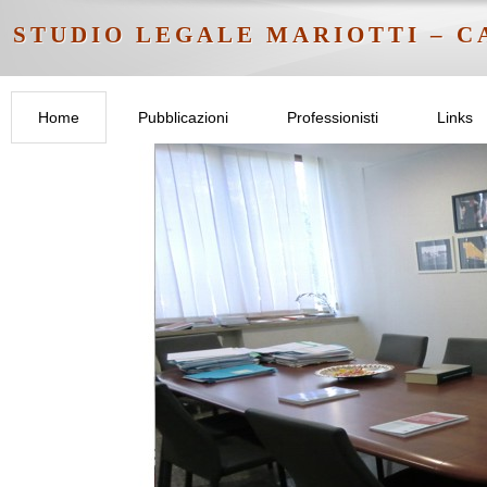
STUDIO LEGALE MARIOTTI
–
C
Home
Pubblicazioni
Professionisti
Links