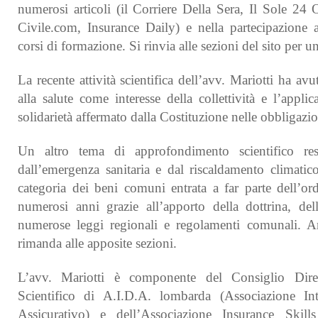
numerosi articoli (il Corriere Della Sera, Il Sole 24 O
Civile.com, Insurance Daily) e nella partecipazione 
corsi di formazione. Si rinvia alle sezioni del sito per
La recente attività scientifica dell’avv. Mariotti ha avu
alla salute come interesse della collettività e l’appli
solidarietà affermato dalla Costituzione nelle obbligazion
Un altro tema di approfondimento scientifico re
dall’emergenza sanitaria e dal riscaldamento climatico
categoria dei beni comuni entrata a far parte dell’o
numerosi anni grazie all’apporto della dottrina, del
numerose leggi regionali e regolamenti comunali. A
rimanda alle apposite sezioni.
L’avv. Mariotti è componente del Consiglio Dire
Scientifico di A.I.D.A. lombarda (Associazione Int
Assicurativo) e dell’Associazione Insurance Ski