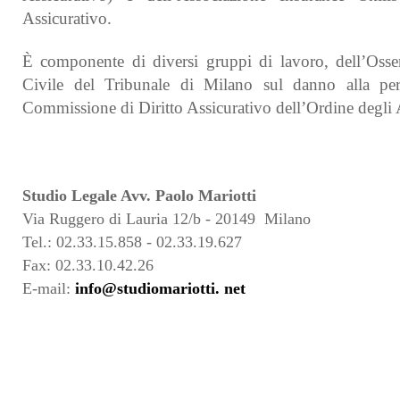
Assicurativo.
È componente di diversi gruppi di lavoro, dell’Osser
Civile del Tribunale di Milano sul danno alla per
Commissione di Diritto Assicurativo dell’Ordine degli
Studio Legale Avv. Paolo Mariotti
Via Ruggero di Lauria 12/b
- 2014
9
Milano
Tel.: 02.
33.15.858 - 02.33.19.627
Fax: 02.33.10.42.26
E-mail:
info@studiomariotti. net